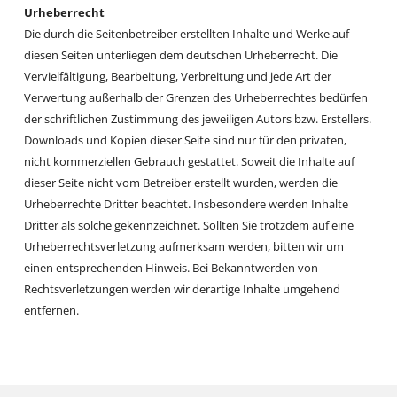
​Urheberrecht
Die durch die Seitenbetreiber erstellten Inhalte und Werke auf
diesen Seiten unterliegen dem deutschen Urheberrecht. Die
Vervielfältigung, Bearbeitung, Verbreitung und jede Art der
Verwertung außerhalb der Grenzen des Urheberrechtes bedürfen
der schriftlichen Zustimmung des jeweiligen Autors bzw. Erstellers.
Downloads und Kopien dieser Seite sind nur für den privaten,
nicht kommerziellen Gebrauch gestattet. Soweit die Inhalte auf
dieser Seite nicht vom Betreiber erstellt wurden, werden die
Urheberrechte Dritter beachtet. Insbesondere werden Inhalte
Dritter als solche gekennzeichnet. Sollten Sie trotzdem auf eine
Urheberrechtsverletzung aufmerksam werden, bitten wir um
einen entsprechenden Hinweis. Bei Bekanntwerden von
Rechtsverletzungen werden wir derartige Inhalte umgehend
entfernen.