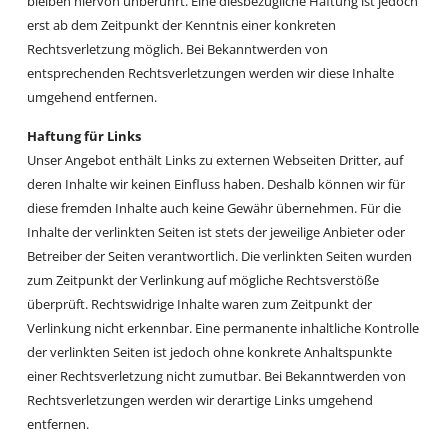
bleiben hiervon unberührt. Eine diesbezügliche Haftung ist jedoch
erst ab dem Zeitpunkt der Kenntnis einer konkreten
Rechtsverletzung möglich. Bei Bekanntwerden von
entsprechenden Rechtsverletzungen werden wir diese Inhalte
umgehend entfernen.
​Haftung für Links
Unser Angebot enthält Links zu externen Webseiten Dritter, auf
deren Inhalte wir keinen Einfluss haben. Deshalb können wir für
diese fremden Inhalte auch keine Gewähr übernehmen. Für die
Inhalte der verlinkten Seiten ist stets der jeweilige Anbieter oder
Betreiber der Seiten verantwortlich. Die verlinkten Seiten wurden
zum Zeitpunkt der Verlinkung auf mögliche Rechtsverstöße
überprüft. Rechtswidrige Inhalte waren zum Zeitpunkt der
Verlinkung nicht erkennbar. Eine permanente inhaltliche Kontrolle
der verlinkten Seiten ist jedoch ohne konkrete Anhaltspunkte
einer Rechtsverletzung nicht zumutbar. Bei Bekanntwerden von
Rechtsverletzungen werden wir derartige Links umgehend
entfernen.