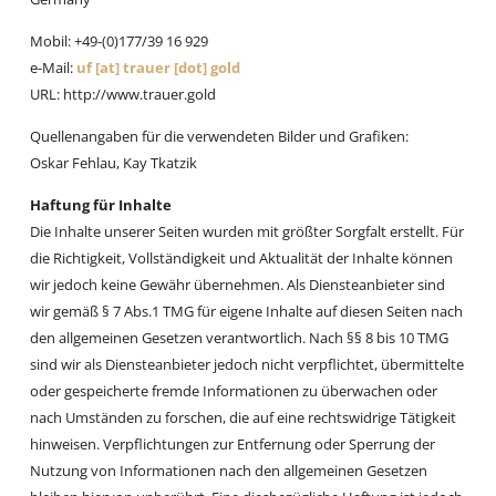
Mobil: +49-(0)177/39 16 929
e-Mail:
uf [at] trauer [dot] gold
URL: http://www.trauer.gold
Quellenangaben für die verwendeten Bilder und Grafiken:
Oskar Fehlau, Kay Tkatzik
Haftung für Inhalte
Die Inhalte unserer Seiten wurden mit größter Sorgfalt erstellt. Für
die Richtigkeit, Vollständigkeit und Aktualität der Inhalte können
wir jedoch keine Gewähr übernehmen. Als Diensteanbieter sind
wir gemäß § 7 Abs.1 TMG für eigene Inhalte auf diesen Seiten nach
den allgemeinen Gesetzen verantwortlich. Nach §§ 8 bis 10 TMG
sind wir als Diensteanbieter jedoch nicht verpflichtet, übermittelte
oder gespeicherte fremde Informationen zu überwachen oder
nach Umständen zu forschen, die auf eine rechtswidrige Tätigkeit
hinweisen. Verpflichtungen zur Entfernung oder Sperrung der
Nutzung von Informationen nach den allgemeinen Gesetzen